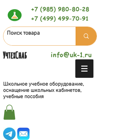
+7 (985) 980-80-28
+7 (499) 499-70-91
УчтехСнаб
info@uk-1.ru
Школьное учебное оборудование,
оснащение школьных кабинетов,
учебные пособия