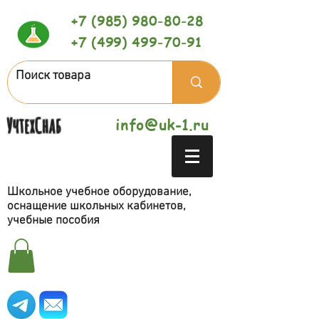
+7 (985) 980-80-28
+7 (499) 499-70-91
УчтехСнаб
info@uk-1.ru
Школьное учебное оборудование,
оснащение школьных кабинетов,
учебные пособия