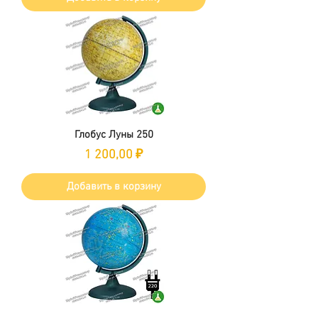
Глобус Луны 250
Цена
1 200,00 ₽
Добавить в корзину