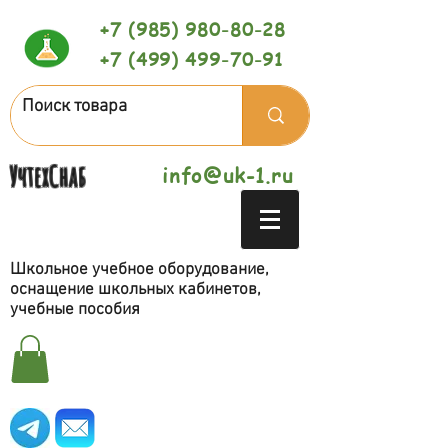
+7 (985) 980-80-28
+7 (499) 499-70-91
УчтехСнаб
info@uk-1.ru
Школьное учебное оборудование,
оснащение школьных кабинетов,
учебные пособия