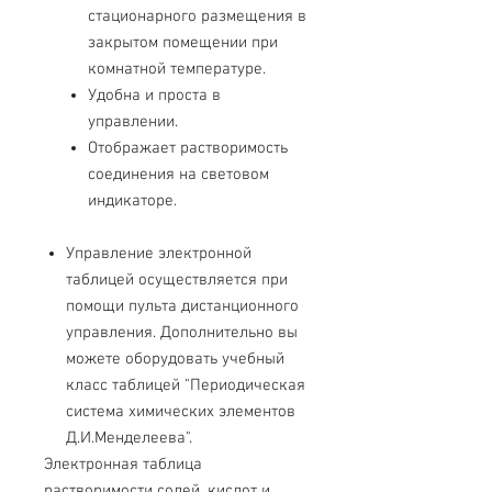
стационарного размещения в
закрытом помещении при
комнатной температуре.
Удобна и проста в
управлении.
Отображает растворимость
соединения на световом
индикаторе.
Управление электронной
таблицей осуществляется при
помощи пульта дистанционного
управления. Дополнительно вы
можете оборудовать учебный
класс таблицей "Периодическая
система химических элементов
Д.И.Менделеева".
Электронная таблица
растворимости солей, кислот и