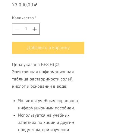
Цена
73 000,00 ₽
Количество
*
Добавить в корзину
Цена указана БЕЗ НДС!
Электронная информационная
таблица растворимости солей,
кислот и оснований в воде:
Является учебным справочно-
информационным пособием.
Используется на учебных
занятиях по химии и другим
предметам, при изучении