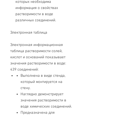
которых необходима
информация о свойствах
растворимости в воде
различных соединений.
Электронная таблица
Электронная информационная
таблица растворимости солей,
кислот и оснований показывает
значения растворимости в воде:
439 соединений:
Выполнена в виде стенда,
который монтируется на
стену.
Наглядно демонстрирует
значения растворимости в
воде химических соединений.
Предназначена для