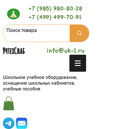
+7 (985) 980-80-28
+7 (499) 499-70-91
УчтехСнаб
info@uk-1.ru
Школьное учебное оборудование,
оснащение школьных кабинетов,
учебные пособия