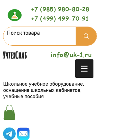
+7 (985) 980-80-28
+7 (499) 499-70-91
УчтехСнаб
info@uk-1.ru
Школьное учебное оборудование,
оснащение школьных кабинетов,
учебные пособия