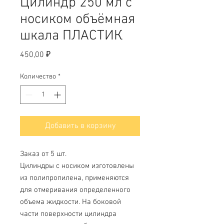
Цилиндр 250 мл с
носиком объёмная
шкала ПЛАСТИК
Цена
450,00 ₽
Количество
*
Добавить в корзину
Заказ от 5 шт.
Цилиндры с носиком изготовлены
из полипропилена, применяются
для отмеривания определенного
объема жидкости. На боковой
части поверхности цилиндра