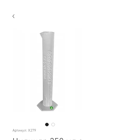
Артикул: Х279