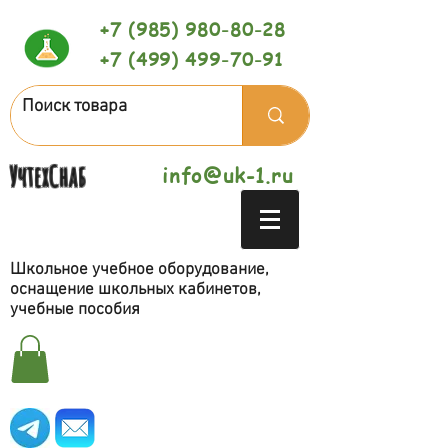
+7 (985) 980-80-28
+7 (499) 499-70-91
УчтехСнаб
info@uk-1.ru
Школьное учебное оборудование,
оснащение школьных кабинетов,
учебные пособия