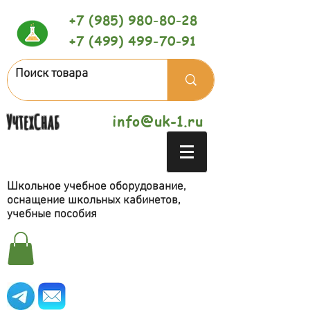
+7 (985) 980-80-28
+7 (499) 499-70-91
УчтехСнаб
info@uk-1.ru
Школьное учебное оборудование,
оснащение школьных кабинетов,
учебные пособия