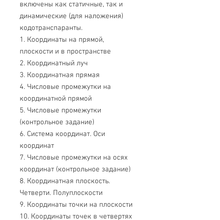
включены как статичные, так и
динамические (для наложения)
кодотранспаранты.
1. Координаты на прямой,
плоскости и в пространстве
2. Координатный луч
3. Координатная прямая
4. Числовые промежутки на
координатной прямой
5. Числовые промежутки
(контрольное задание)
6. Система координат. Оси
координат
7. Числовые промежутки на осях
координат (контрольное задание)
8. Координатная плоскость.
Четверти. Полуплоскости
9. Координаты точки на плоскости
10. Координаты точек в четвертях