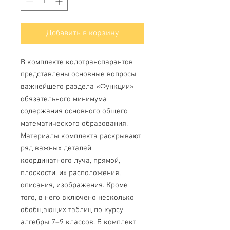
Добавить в корзину
В комплекте кодотранспарантов
представлены основные вопросы
важнейшего раздела «Функции»
обязательного минимума
содержания основного общего
математического образования.
Материалы комплекта раскрывают
ряд важных деталей
координатного луча, прямой,
плоскости, их расположения,
описания, изображения. Кроме
того, в него включено несколько
обобщающих таблиц по курсу
алгебры 7–9 классов. В комплект