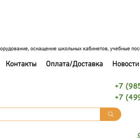
орудование, оснащение школьных кабинетов, учебные пос
Контакты
Оплата/Доставка
Новости
+7 (98
+7 (49