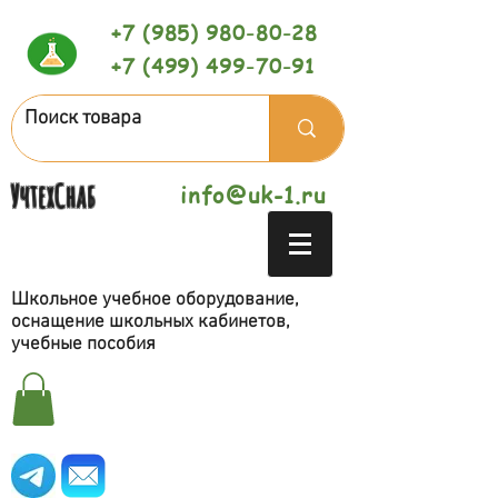
+7 (985) 980-80-28
+7 (499) 499-70-91
УчтехСнаб
info@uk-1.ru
Школьное учебное оборудование,
оснащение школьных кабинетов,
учебные пособия