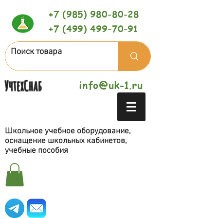
+7 (985) 980-80-28
+7 (499) 499-70-91
УчтехСнаб
info@uk-1.ru
Школьное учебное оборудование,
оснащение школьных кабинетов,
учебные пособия