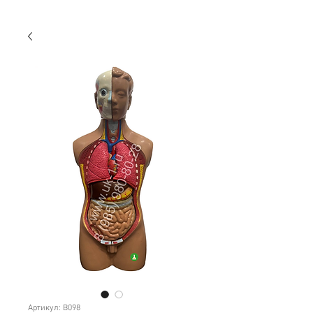
Артикул: B098