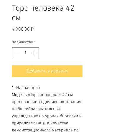
Торс человека 42
см
Цена
4 900,00 ₽
Количество
*
Добавить в корзину
1. Назначение
Модель «Торс человека» 42 см
предназначена для использования
в общеобразовательных
учреждениях на уроках биологии и
природоведения, в качестве
демонстрационного материала по