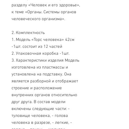
разделу «Человек и его здоровье»,
к теме «Органы. Системы органов
человеческого организма».
2. Комплектность
1. Модель «Торс человека» 42см
-1шт. состоит из 12 частей
2. Упаковочная коробка -1шт.
3. Характеристики изделия Модель
изготовлена из пластмассы и
установлена на подставку. Она
является разборной и отображает
строение и расположение
внутренних органов относительно
друг друга. В состав модели
включены следующие части: -
туловище человека, - голова
человека в разрезе, - легкие, -