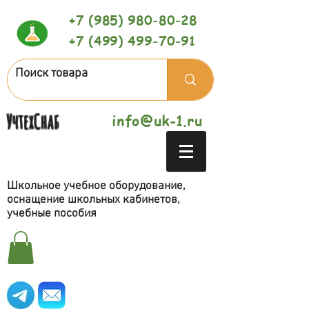
+7 (985) 980-80-28
+7 (499) 499-70-91
УчтехСнаб
info@uk-1.ru
Школьное учебное оборудование,
оснащение школьных кабинетов,
учебные пособия