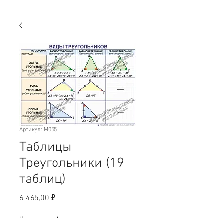
Артикул: M055
Таблицы
Треугольники (19
таблиц)
Цена
6 465,00 ₽