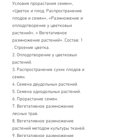
Условия прорастания семян»,
«Цветок и плод. Распространение
плодов и семян», «Размножение и
оплодотворение у цветковых
растений», « Вегетативное
размножение растений». Состав: 1
. Строение цветка.
2. Оплодотворение у цветковых
растений.
3. Распространение сухих плодов и
семян.
4. Семена двудольных растений.
5. Семена однодольных растений.
6. Прорастание семян.
7. Вегетативное размножение
лесных трав.
8. Вегетативное размножение
растений методом культуры тканей.
9. Вегетативное размножение