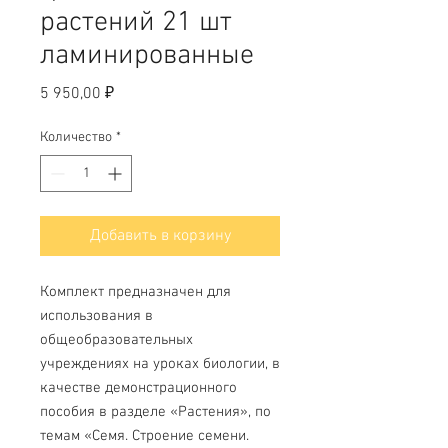
растений 21 шт
ламинированные
Цена
5 950,00 ₽
Количество
*
Добавить в корзину
Комплект предназначен для
использования в
общеобразовательных
учреждениях на уроках биологии, в
качестве демонстрационного
пособия в разделе «Растения», по
темам «Семя. Строение семени.