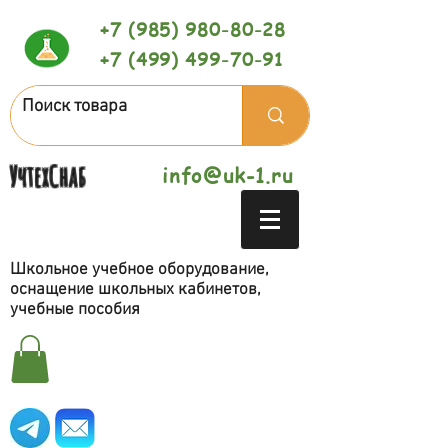
+7 (985) 980-80-28
+7 (499) 499-70-91
УчтехСнаб
info@uk-1.ru
Школьное учебное оборудование,
оснащение школьных кабинетов,
учебные пособия