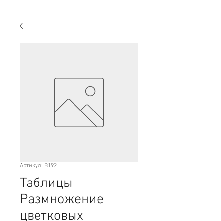
Артикул: B192
Таблицы
Размножение
цветковых