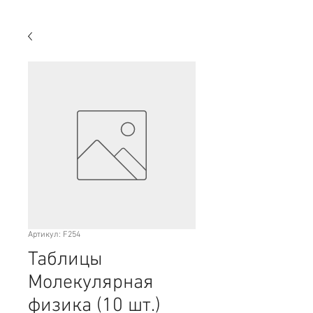
Артикул: F254
Таблицы
Молекулярная
физика (10 шт.)