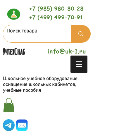
+7 (985) 980-80-28
+7 (499) 499-70-91
УчтехСнаб
info@uk-1.ru
Школьное учебное оборудование,
оснащение школьных кабинетов,
учебные пособия