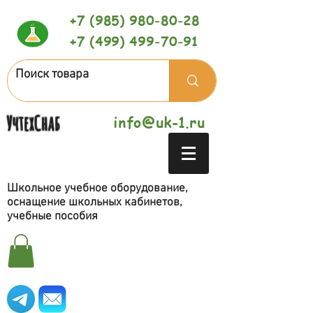
+7 (985) 980-80-28
+7 (499) 499-70-91
УчтехСнаб
info@uk-1.ru
Школьное учебное оборудование,
оснащение школьных кабинетов,
учебные пособия