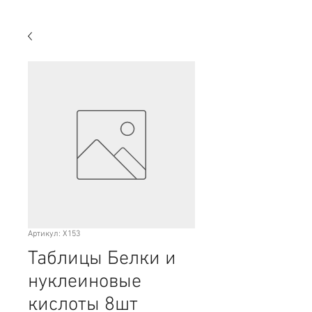
Артикул: X153
Таблицы Белки и
нуклеиновые
кислоты 8шт