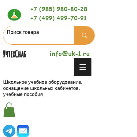
+7 (985) 980-80-28
+7 (499) 499-70-91
УчтехСнаб
info@uk-1.ru
Школьное учебное оборудование,
оснащение школьных кабинетов,
учебные пособия