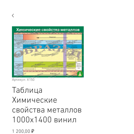
Артикул: X150
Таблица
Химические
свойства металлов
1000х1400 винил
Цена
1 200,00 ₽