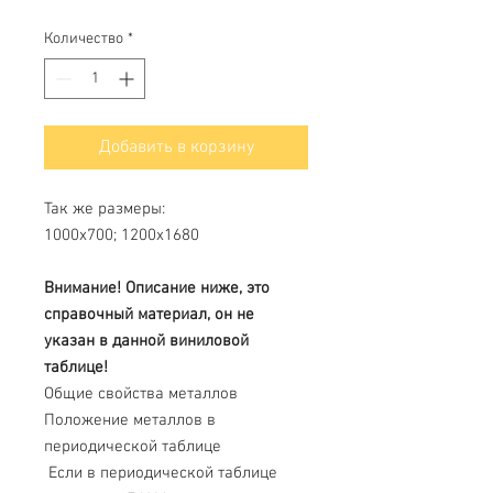
Количество
*
Добавить в корзину
Так же размеры:
1000х700; 1200х1680
Внимание! Описание ниже, это
справочный материал, он не
указан в данной виниловой
таблице!
Общие свойства металлов
Положение металлов в
периодической таблице
Если в периодической таблице