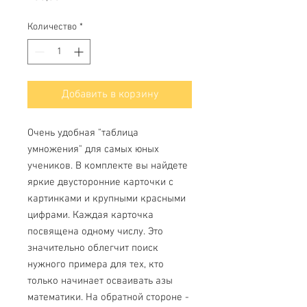
Количество
*
Добавить в корзину
Очень удобная "таблица
умножения" для самых юных
учеников. В комплекте вы найдете
яркие двусторонние карточки с
картинками и крупными красными
цифрами. Каждая карточка
посвящена одному числу. Это
значительно облегчит поиск
нужного примера для тех, кто
только начинает осваивать азы
математики. На обратной стороне -