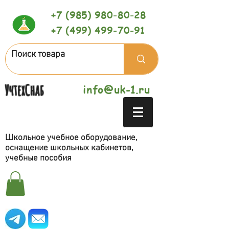
+7 (985) 980-80-28
+7 (499) 499-70-91
УчтехСнаб
info@uk-1.ru
Школьное учебное оборудование,
оснащение школьных кабинетов,
учебные пособия