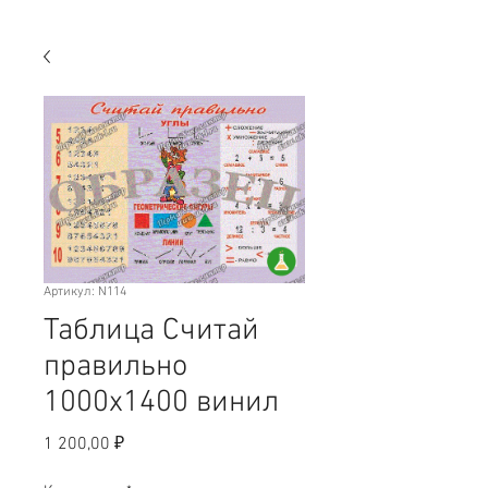
Артикул: N114
Таблица Считай
правильно
1000х1400 винил
Цена
1 200,00 ₽