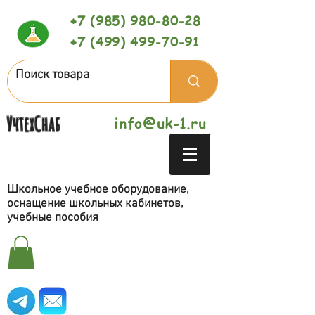
+7 (985) 980-80-28
+7 (499) 499-70-91
УчтехСнаб
info@uk-1.ru
Школьное учебное оборудование,
оснащение школьных кабинетов,
учебные пособия