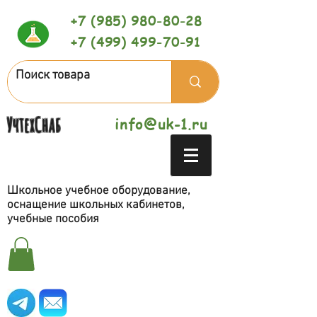
+7 (985) 980-80-28
+7 (499) 499-70-91
УчтехСнаб
info@uk-1.ru
Школьное учебное оборудование,
оснащение школьных кабинетов,
учебные пособия