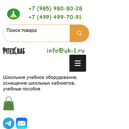
+7 (985) 980-80-28
+7 (499) 499-70-91
УчтехСнаб
info@uk-1.ru
Школьное учебное оборудование,
оснащение школьных кабинетов,
учебные пособия