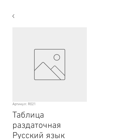
Артикул: R021
Таблица
раздаточная
Русский язык