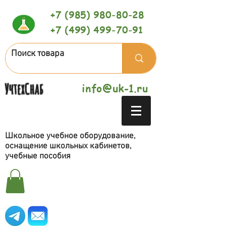
+7 (985) 980-80-28
+7 (499) 499-70-91
УчтехСнаб
info@uk-1.ru
Школьное учебное оборудование,
оснащение школьных кабинетов,
учебные пособия