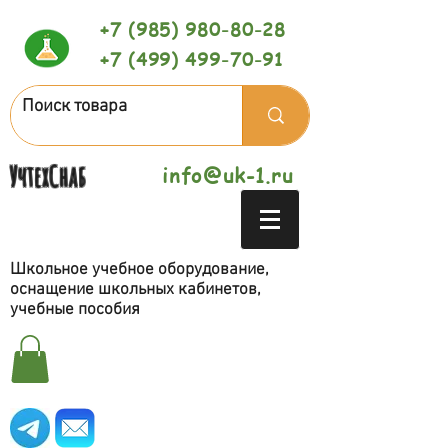
+7 (985) 980-80-28
+7 (499) 499-70-91
УчтехСнаб
info@uk-1.ru
Школьное учебное оборудование,
оснащение школьных кабинетов,
учебные пособия