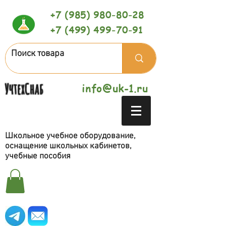
+7 (985) 980-80-28
+7 (499) 499-70-91
УчтехСнаб
info@uk-1.ru
Школьное учебное оборудование,
оснащение школьных кабинетов,
учебные пособия