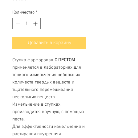
Количество
*
Добавить в корзину
Ступка фарфоровая
С ПЕСТОМ
применяется в лабораториях для
тонкого измельчения небольших
количеств твердых веществ и
тщательного перемешивания
нескольких веществ.
Измельчение в ступках
производится вручную, с помощью
песта.
Для эффективности измельчения и
растирания внутренняя