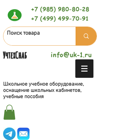
+7 (985) 980-80-28
+7 (499) 499-70-91
УчтехСнаб
info@uk-1.ru
Школьное учебное оборудование,
оснащение школьных кабинетов,
учебные пособия