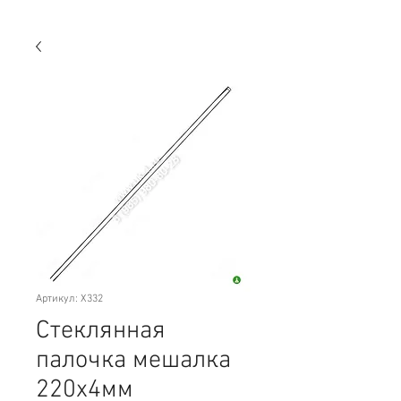
Артикул: Х332
Стеклянная
палочка мешалка
220х4мм