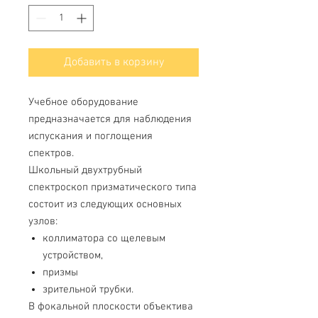
Добавить в корзину
Учебное оборудование
предназначается для наблюдения
испускания и поглощения
спектров.
Школьный двухтрубный
спектроскоп призматического типа
состоит из следующих основных
узлов:
коллиматора со щелевым
устройством,
призмы
зрительной трубки.
В фокальной плоскости объектива