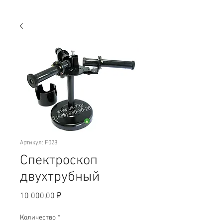
Артикул: F028
Спектроскоп
двухтрубный
Цена
10 000,00 ₽
Количество
*