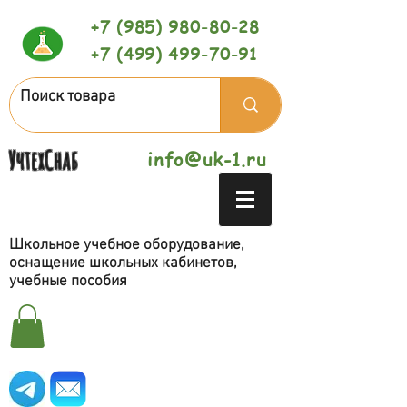
+7 (985) 980-80-28
+7 (499) 499-70-91
УчтехСнаб
info@uk-1.ru
Школьное учебное оборудование,
оснащение школьных кабинетов,
учебные пособия