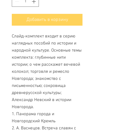
Добавить в корзину
Слайд-комплект входит в серию
наглядных пособий по истории и
народной культуре. Основные темы
комплекта: глубинные нити
истории; о чем расскажет вечевой
колокол; торговля и ремесло
Новгорода; знакомство с
письменностью; сокровища
древнерусской культуры;
Александр Невский в истории
Новгорода.
1. Панорама города и
Новгородский Кремль
2. А. Васнецов. Встреча славян с