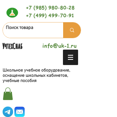
+7 (985) 980-80-28
+7 (499) 499-70-91
УчтехСнаб
info@uk-1.ru
Школьное учебное оборудование,
оснащение школьных кабинетов,
учебные пособия