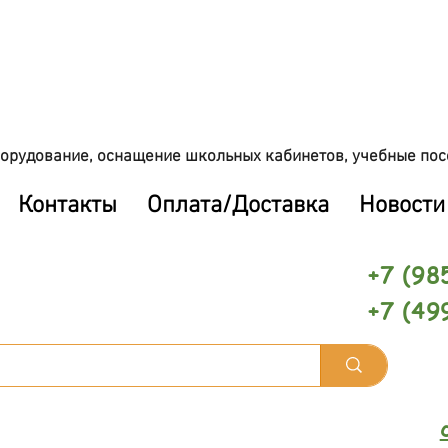
орудование, оснащение школьных кабинетов, учебные пос
Контакты
Оплата/Доставка
Новости
+7 (98
+7 (49