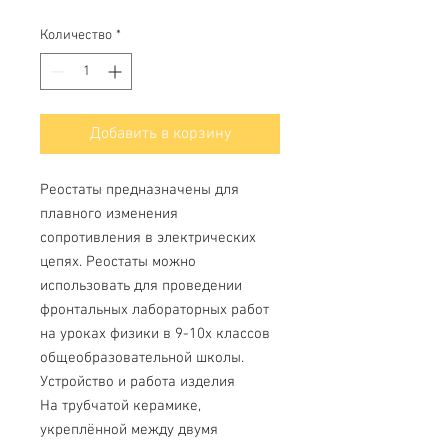
Количество
*
Добавить в корзину
Реостаты предназначены для
плавного изменения
сопротивления в электрических
цепях. Реостаты можно
использовать для проведении
фронтальных лабораторных работ
на уроках физики в 9-10х классов
общеобразовательной школы.
Устройство и работа изделия
На трубчатой керамике,
укреплённой между двумя