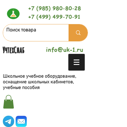
+7 (985) 980-80-28
+7 (499) 499-70-91
УчтехСнаб
info@uk-1.ru
Школьное учебное оборудование,
оснащение школьных кабинетов,
учебные пособия