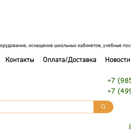
орудование, оснащение школьных кабинетов, учебные пос
Контакты
Оплата/Доставка
Новости
+7 (98
+7 (49