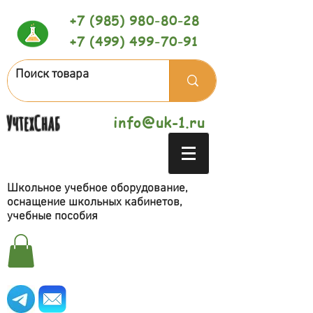
+7 (985) 980-80-28
+7 (499) 499-70-91
УчтехСнаб
info@uk-1.ru
Школьное учебное оборудование,
оснащение школьных кабинетов,
учебные пособия