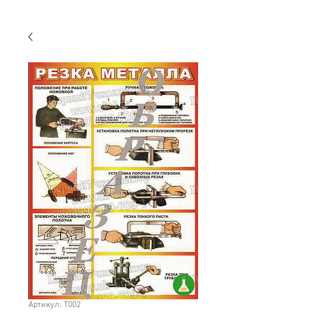
Артикул: T002