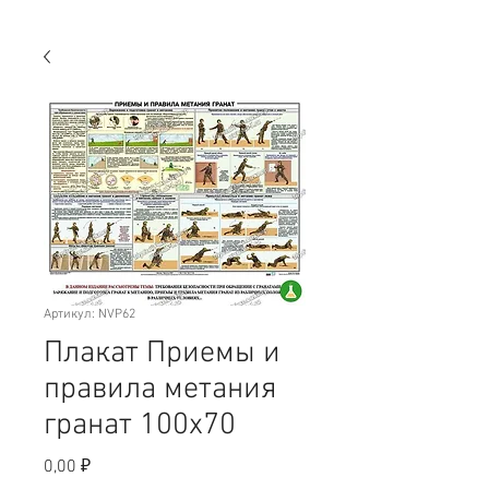
Артикул: NVP62
Плакат Приемы и
правила метания
гранат 100х70
Цена
0,00 ₽