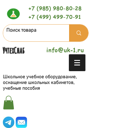
+7 (985) 980-80-28
+7 (499) 499-70-91
УчтехСнаб
info@uk-1.ru
Школьное учебное оборудование,
оснащение школьных кабинетов,
учебные пособия