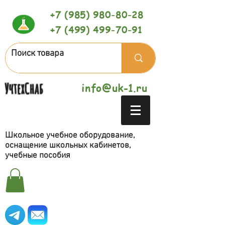
+7 (985) 980-80-28
+7 (499) 499-70-91
УчтехСнаб
info@uk-1.ru
Школьное учебное оборудование,
оснащение школьных кабинетов,
учебные пособия