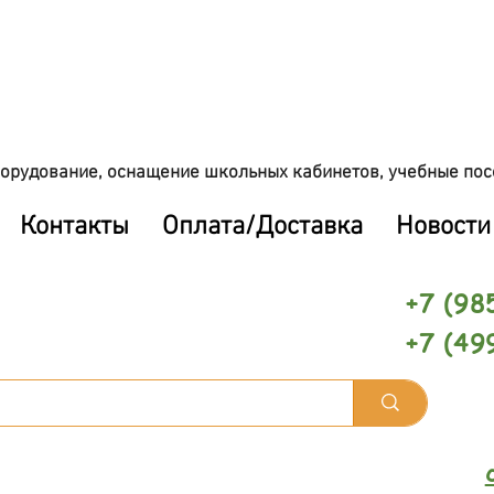
орудование, оснащение школьных кабинетов, учебные пос
Контакты
Оплата/Доставка
Новости
+7 (98
+7 (49