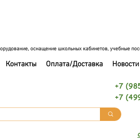
орудование, оснащение школьных кабинетов, учебные пос
Контакты
Оплата/Доставка
Новости
+7 (98
+7 (49