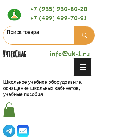
+7 (985) 980-80-28
+7 (499) 499-70-91
УчтехСнаб
info@uk-1.ru
Школьное учебное оборудование,
оснащение школьных кабинетов,
учебные пособия