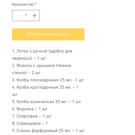
Количество
*
Добавить в корзину
1. Лоток с ручкой (удобно для
переноса) – 1 шт
2. Флакон с крышкой (темное
стекло) – 2 шт
3. Колба плоскодонная 25 мл. -1 шт
4. Колба круглодонная 25 мл. – 1
шт
5. Колба коническая 25 мл. – 1 шт
6. Воронка – 1 шт
7. Спиртовка – 1 шт
8. Спринцовка – 1
9. Стакан фарфоровый 25 мл. – 1 шт