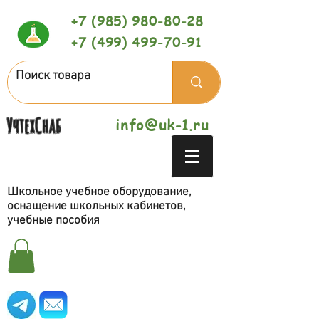
+7 (985) 980-80-28
+7 (499) 499-70-91
УчтехСнаб
info@uk-1.ru
Школьное учебное оборудование,
оснащение школьных кабинетов,
учебные пособия