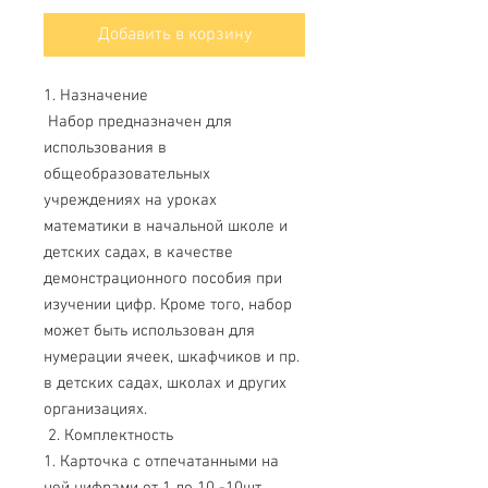
Добавить в корзину
1. Назначение
Набор предназначен для
использования в
общеобразовательных
учреждениях на уроках
математики в начальной школе и
детских садах, в качестве
демонстрационного пособия при
изучении цифр. Кроме того, набор
может быть использован для
нумерации ячеек, шкафчиков и пр.
в детских садах, школах и других
организациях.
2. Комплектность
1. Карточка с отпечатанными на
ней цифрами от 1 до 10 -10шт.