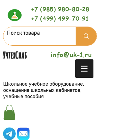
+7 (985) 980-80-28
+7 (499) 499-70-91
УчтехСнаб
info@uk-1.ru
Школьное учебное оборудование,
оснащение школьных кабинетов,
учебные пособия