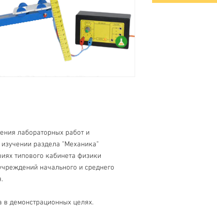
ения лабораторных работ и
 изучении раздела "Механика"
виях типового кабинета физики
чреждений начального и среднего
.
 в демонстрационных целях.