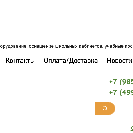
орудование, оснащение школьных кабинетов, учебные пос
Контакты
Оплата/Доставка
Новости
+7 (98
+7 (49