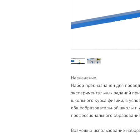
Назначение
Набор предназначен для провед
экспериментальных заданий при
школьного курса физики, в усло
общеобразовательной школы и у
профессионального образования
Возможно использование набора