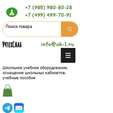
+7 (985) 980-80-28
+7 (499) 499-70-91
УчтехСнаб
info@uk-1.ru
Школьное учебное оборудование,
оснащение школьных кабинетов,
учебные пособия