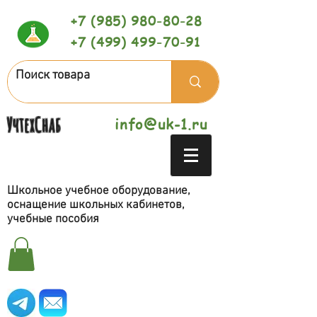
+7 (985) 980-80-28
+7 (499) 499-70-91
УчтехСнаб
info@uk-1.ru
Школьное учебное оборудование,
оснащение школьных кабинетов,
учебные пособия