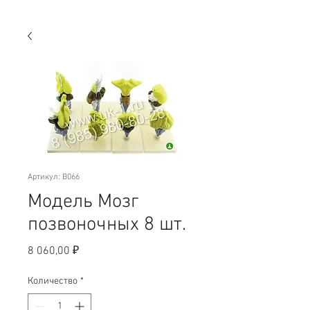
Артикул: B066
Модель Мозг
позвоночных 8 шт.
Цена
8 060,00 ₽
Количество
*