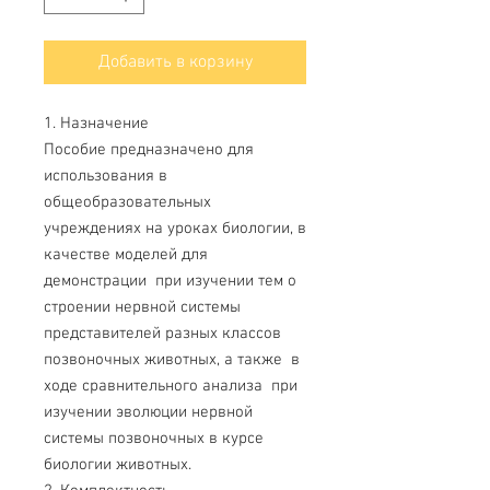
Добавить в корзину
1. Назначение
Пособие предназначено для
использования в
общеобразовательных
учреждениях на уроках биологии, в
качестве моделей для
демонстрации при изучении тем о
строении нервной системы
представителей разных классов
позвоночных животных, а также в
ходе сравнительного анализа при
изучении эволюции нервной
системы позвоночных в курсе
биологии животных.