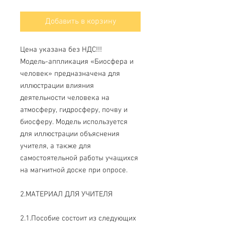
Добавить в корзину
Цена указана без НДС!!!
Модель-аппликация «Биосфера и
человек» предназначена для
иллюстрации влияния
деятельности человека на
атмосферу, гидросферу, почву и
биосферу. Модель используется
для иллюстрации объяснения
учителя, а также для
самостоятельной работы учащихся
на магнитной доске при опросе.
2.МАТЕРИАЛ ДЛЯ УЧИТЕЛЯ
2.1.Пособие состоит из следующих