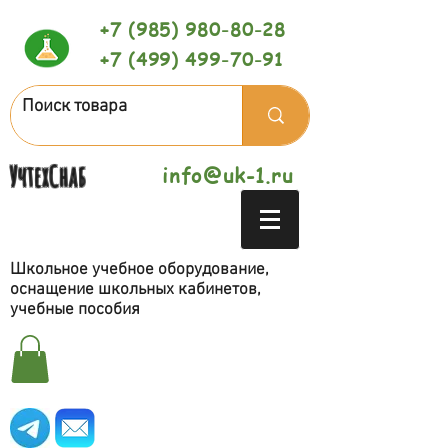
+7 (985) 980-80-28
+7 (499) 499-70-91
УчтехСнаб
info@uk-1.ru
Школьное учебное оборудование,
оснащение школьных кабинетов,
учебные пособия