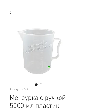
Артикул: Х273
Мензурка с ручкой
5000 мл пластик