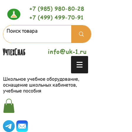
+7 (985) 980-80-28
+7 (499) 499-70-91
УчтехСнаб
info@uk-1.ru
Школьное учебное оборудование,
оснащение школьных кабинетов,
учебные пособия