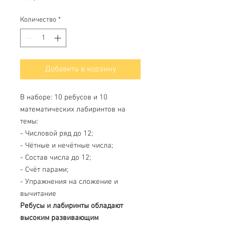
Количество
*
Добавить в корзину
В наборе: 10 ребусов и 10
математических лабиринтов на
темы:
- Числовой ряд до 12;
- Чётные и нечётные числа;
- Состав числа до 12;
- Счёт парами;
- Упражнения на сложение и
вычитание
Ребусы и лабиринты обладают
высоким развивающим