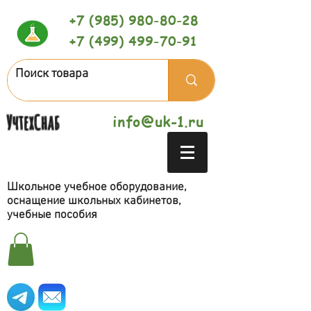
+7 (985) 980-80-28
+7 (499) 499-70-91
УчтехСнаб
info@uk-1.ru
Школьное учебное оборудование,
оснащение школьных кабинетов,
учебные пособия