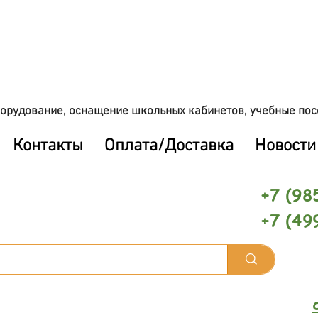
орудование, оснащение школьных кабинетов, учебные пос
Контакты
Оплата/Доставка
Новости
+7 (98
+7 (49