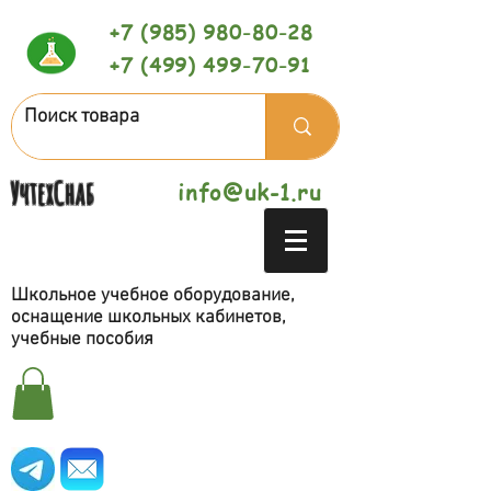
+7 (985) 980-80-28
+7 (499) 499-70-91
УчтехСнаб
info@uk-1.ru
Школьное учебное оборудование,
оснащение школьных кабинетов,
учебные пособия