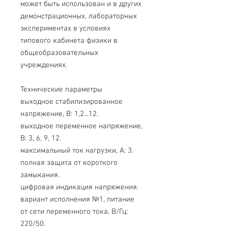
может быть использован и в других
демонстрационных, лабораторных
экспериментах в условиях
типового кабинета физики в
общеобразовательных
учреждениях.
Технические параметры
выходное стабилизированное
напряжение, В: 1,2...12.
выходное переменное напряжение,
В: 3, 6, 9, 12.
максимальный ток нагрузки, А: 3.
полная защита от короткого
замыкания.
цифровая индикация напряжения.
вариант исполнения №1, питание
от сети переменного тока, В/Гц:
220/50.