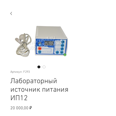
Артикул: F293
Лабораторный
источник питания
ИП12
Цена
20 000,00 ₽