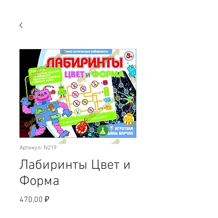
Артикул: N219
Лабиринты Цвет и
Форма
Цена
470,00 ₽