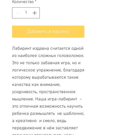
Количество
*
Добавить в корзину
Лабиринт издавна считается одной
из наиболее сложных головоломок.
Это не только забавная игра, но и
логическое упражнение, благодаря
которому вырабатываются такие
качества как внимание,
усидчивость, пространственное
мышление. Наша игра-лабиринт –
это отличная возможность научить
ребенка размышлять не шаблонно,
а креативно и смело, ведь
передвижение в нём заставляет