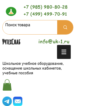
+7 (985) 980-80-28
+7 (499) 499-70-91
УчтехСнаб
info@uk-1.ru
Школьное учебное оборудование,
оснащение школьных кабинетов,
учебные пособия