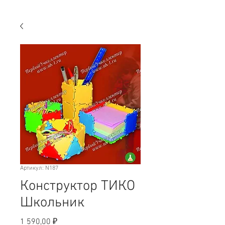
Артикул: N187
Конструктор ТИКО
Школьник
Цена
1 590,00 ₽