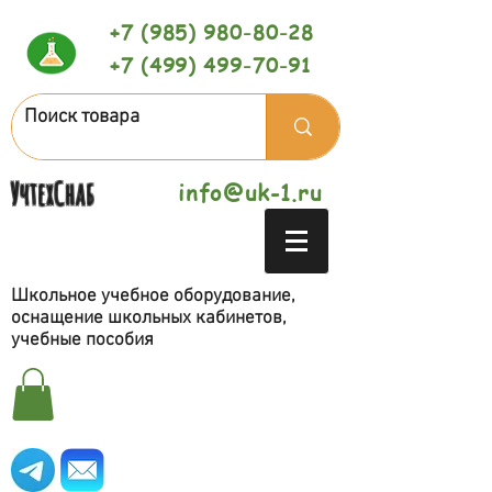
+7 (985) 980-80-28
+7 (499) 499-70-91
УчтехСнаб
info@uk-1.ru
Школьное учебное оборудование,
оснащение школьных кабинетов,
учебные пособия