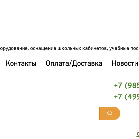
орудование, оснащение школьных кабинетов, учебные пос
Контакты
Оплата/Доставка
Новости
+7 (98
+7 (49