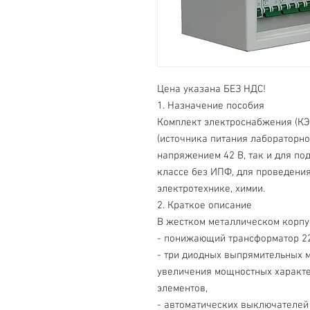
Цена указана БЕЗ НДС!
1. Назначение пособия
Комплект электроснабжения (КЭ
(источника питания лабораторно
напряжением 42 В, так и для по
классе без ИПФ, для проведения
электротехнике, химии.
2. Краткое описание
В жестком металлическом корпу
- понижающий трансформатор 22
- три диодных выпрямительных 
увеличения мощностных характе
элементов,
- автоматических выключателей