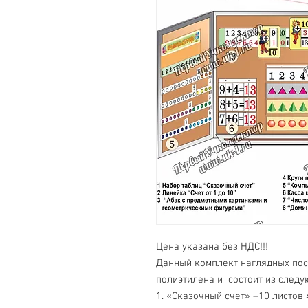
Цена указана без НДС!!!
Данный комплект наглядных пос
полиэтилена и состоит из следу
1. «Сказочный счет» –10 листов 