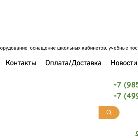
орудование, оснащение школьных кабинетов, учебные пос
Контакты
Оплата/Доставка
Новости
+7 (98
+7 (49