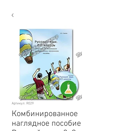
Артикул: R029
Комбинированное
наглядное пособие