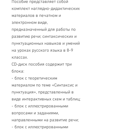
Пособие представляет собой
комплект наглядно-дидактических
материалов в печатном и
электронном виде,
предназначенный для работы по
развитию речи; синтаксических и
пунктуационных навыков и умений
на уроках русского языка в 8-9
классах.
CD-диск пособия содержит три
блока:
- блок с теоретическим
материалом по теме «Синтаксис и
пунктуация», представленный в
виде интерактивных схем и таблиц;
- блок с иллюстрированными
вопросами и заданиями,
направленными на развитие речи;
- блок с иллюстрированными