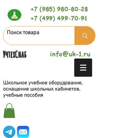
+7 (985) 980-80-28
+7 (499) 499-70-91
УчтехСнаб
info@uk-1.ru
Школьное учебное оборудование,
оснащение школьных кабинетов,
учебные пособия