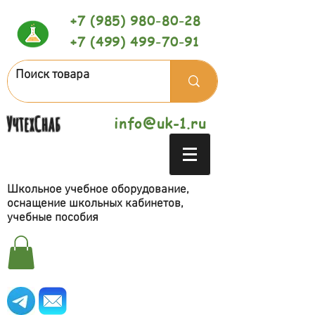
+7 (985) 980-80-28
+7 (499) 499-70-91
УчтехСнаб
info@uk-1.ru
Школьное учебное оборудование,
оснащение школьных кабинетов,
учебные пособия