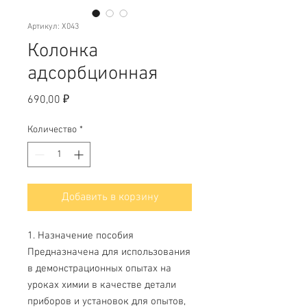
Артикул: X043
Колонка
адсорбционная
Цена
690,00 ₽
Количество
*
Добавить в корзину
1. Назначение пособия
Предназначена для использования
в демонстрационных опытах на
уроках химии в качестве детали
приборов и установок для опытов,